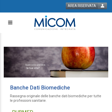
AREA RISERVATA
 bla bla
Banche Dati Biomediche
Rassegna originale delle banche dati biomediche per tutte
le professioni sanitarie.