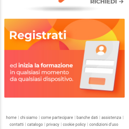
home
chi siamo
come partecipare
banche dati
assistenza
contatti
catalogo
privacy
cookie policy
condizioni d'uso