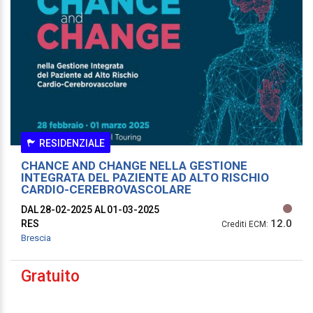
RESIDENZIALE
CHANCE AND CHANGE NELLA GESTIONE
INTEGRATA DEL PAZIENTE AD ALTO RISCHIO
CARDIO-CEREBROVASCOLARE
DAL 28-02-2025
AL 01-03-2025
12.0
RES
Crediti ECM:
Brescia
Gratuito