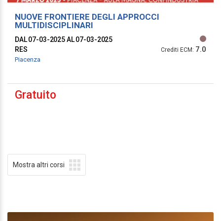
NUOVE FRONTIERE DEGLI APPROCCI
MULTIDISCIPLINARI
DAL 07-03-2025
AL 07-03-2025
7.0
RES
Crediti ECM:
Piacenza
Gratuito
Mostra altri corsi