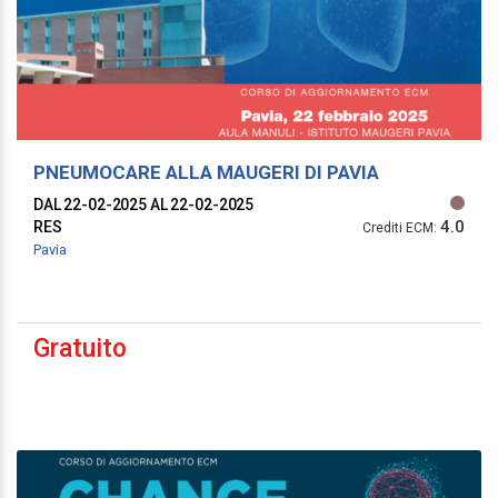
PNEUMOCARE ALLA MAUGERI DI PAVIA
DAL 22-02-2025
AL 22-02-2025
4.0
RES
Crediti ECM:
Pavia
Gratuito