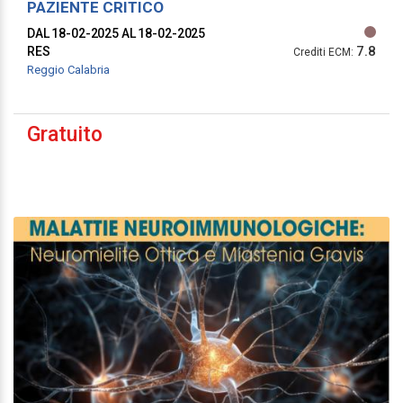
PAZIENTE CRITICO
DAL 18-02-2025
AL 18-02-2025
7.8
RES
Crediti ECM:
Reggio Calabria
Gratuito