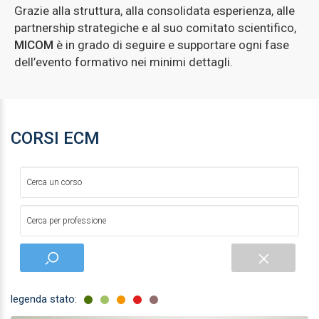
Grazie alla struttura, alla consolidata esperienza, alle
partnership strategiche e al suo comitato scientifico,
MICOM
è in grado di seguire e supportare ogni fase
dell’evento formativo nei minimi dettagli.
CORSI ECM
legenda stato: