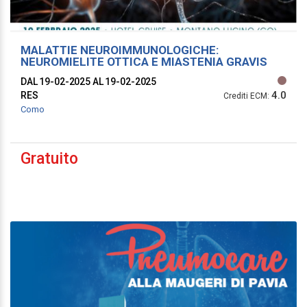
MALATTIE NEUROIMMUNOLOGICHE:
NEUROMIELITE OTTICA E MIASTENIA GRAVIS
DAL 19-02-2025
AL 19-02-2025
4.0
RES
Crediti ECM:
Como
Gratuito