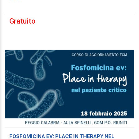
Gratuito
FOSFOMICINA EV: PLACE IN THERAPY NEL