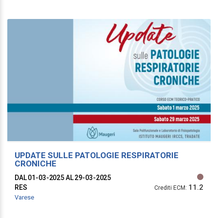
UPDATE SULLE PATOLOGIE RESPIRATORIE
CRONICHE
DAL 01-03-2025
AL 29-03-2025
11.2
RES
Crediti ECM:
Varese