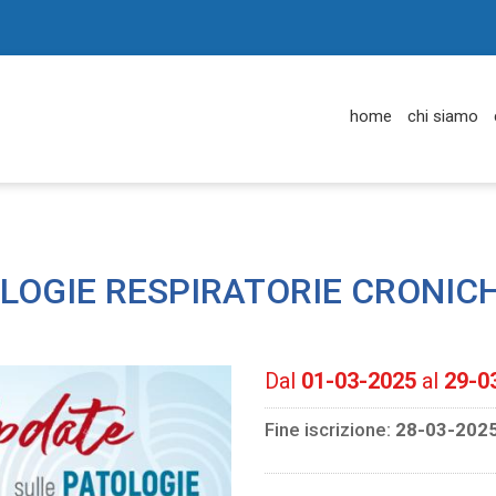
home
chi siamo
LOGIE RESPIRATORIE CRONIC
Dal
01-03-2025
al
29-0
Fine iscrizione:
28-03-202