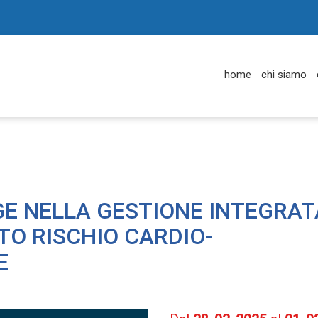
home
chi siamo
E NELLA GESTIONE INTEGRAT
TO RISCHIO CARDIO-
E